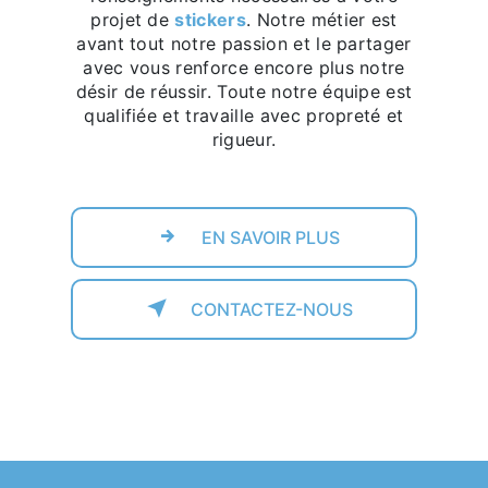
projet de
stickers
. Notre métier est
avant tout notre passion et le partager
avec vous renforce encore plus notre
désir de réussir. Toute notre équipe est
qualifiée et travaille avec propreté et
rigueur.
EN SAVOIR PLUS
CONTACTEZ-NOUS