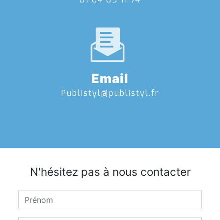
Email
publistyl@publistyl.fr
N'hésitez pas à nous contacter