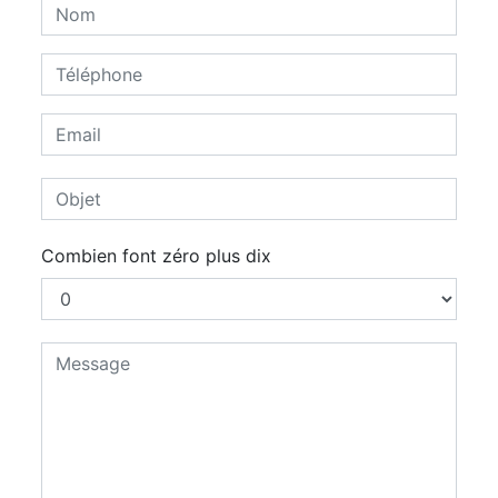
Combien font zéro plus dix