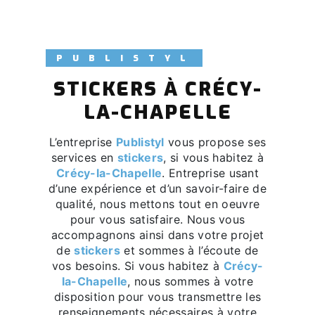
PUBLISTYL
STICKERS À CRÉCY-
LA-CHAPELLE
L’entreprise
Publistyl
vous propose ses
services en
stickers
, si vous habitez à
Crécy-la-Chapelle
. Entreprise usant
d’une expérience et d’un savoir-faire de
qualité, nous mettons tout en oeuvre
pour vous satisfaire. Nous vous
accompagnons ainsi dans votre projet
de
stickers
et sommes à l’écoute de
vos besoins. Si vous habitez à
Crécy-
la-Chapelle
, nous sommes à votre
disposition pour vous transmettre les
renseignements nécessaires à votre