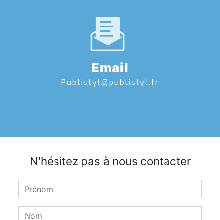
Email
publistyl@publistyl.fr
N'hésitez pas à nous contacter