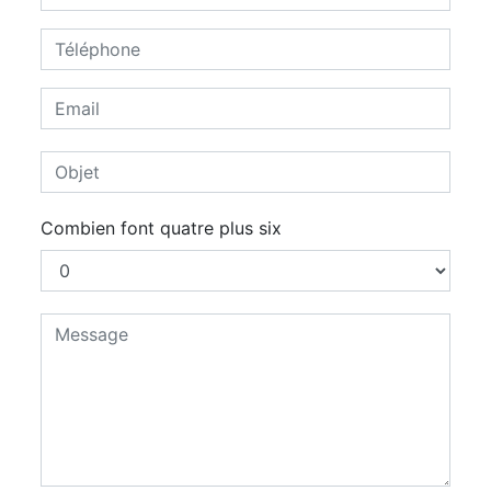
Combien font quatre plus six