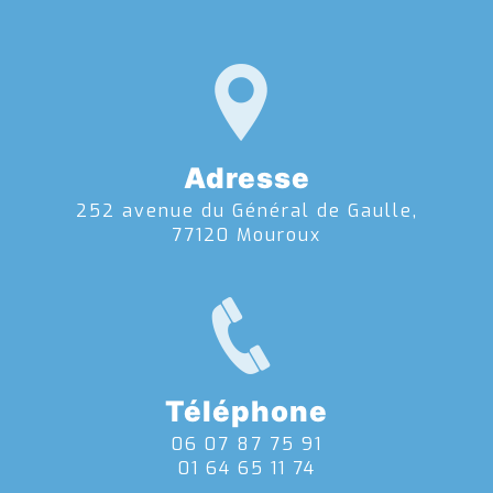
Adresse
252 avenue du Général de Gaulle,
77120 Mouroux
Téléphone
06 07 87 75 91
01 64 65 11 74