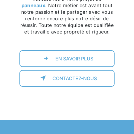
panneaux
. Notre métier est avant tout
notre passion et le partager avec vous
renforce encore plus notre désir de
réussir. Toute notre équipe est qualifiée
et travaille avec propreté et rigueur.
EN SAVOIR PLUS
CONTACTEZ-NOUS