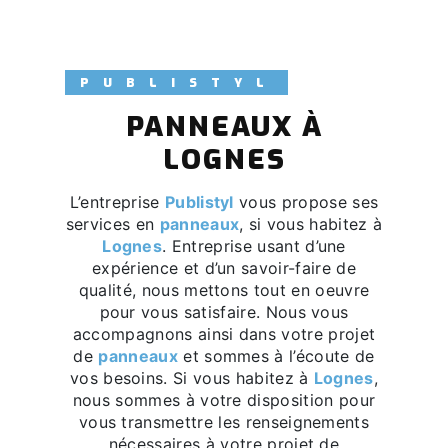
PUBLISTYL
PANNEAUX À
LOGNES
L’entreprise
Publistyl
vous propose ses
services en
panneaux
, si vous habitez à
Lognes
. Entreprise usant d’une
expérience et d’un savoir-faire de
qualité, nous mettons tout en oeuvre
pour vous satisfaire. Nous vous
accompagnons ainsi dans votre projet
de
panneaux
et sommes à l’écoute de
vos besoins. Si vous habitez à
Lognes
,
nous sommes à votre disposition pour
vous transmettre les renseignements
nécessaires à votre projet de