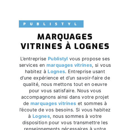
PUBLISTYL
MARQUAGES
VITRINES À LOGNES
L’entreprise
Publistyl
vous propose ses
services en
marquages vitrines
, si vous
habitez à
Lognes
. Entreprise usant
d’une expérience et d’un savoir-faire de
qualité, nous mettons tout en oeuvre
pour vous satisfaire. Nous vous
accompagnons ainsi dans votre projet
de
marquages vitrines
et sommes à
l’écoute de vos besoins. Si vous habitez
à
Lognes
, nous sommes à votre
disposition pour vous transmettre les
renseignements nécessaires à votre