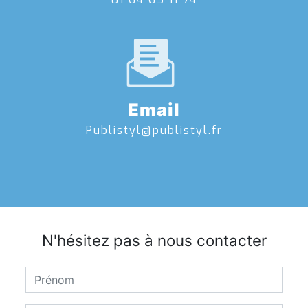
Email
publistyl@publistyl.fr
N'hésitez pas à nous contacter