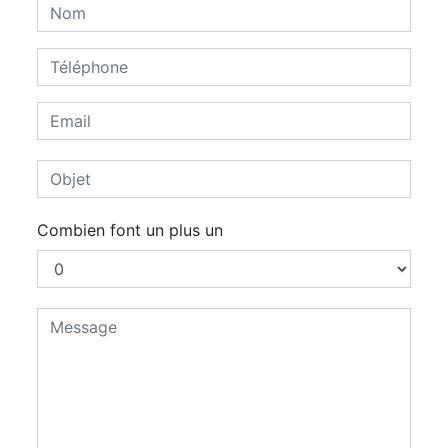
Combien font un plus un