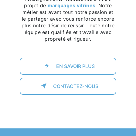
projet de
marquages vitrines
. Notre
métier est avant tout notre passion et
le partager avec vous renforce encore
plus notre désir de réussir. Toute notre
équipe est qualifiée et travaille avec
propreté et rigueur.
EN SAVOIR PLUS
CONTACTEZ-NOUS