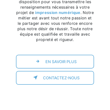
disposition pour vous transmettre les
renseignements nécessaires à votre
projet de
impression numérique
. Notre
métier est avant tout notre passion et
le partager avec vous renforce encore
plus notre désir de réussir. Toute notre
équipe est qualifiée et travaille avec
propreté et rigueur.
EN SAVOIR PLUS
CONTACTEZ-NOUS