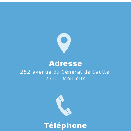
Adresse
252 avenue du Général de Gaulle,
77120 Mouroux
Téléphone