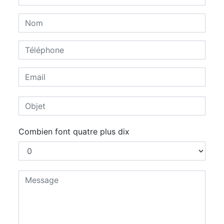
Combien font quatre plus dix