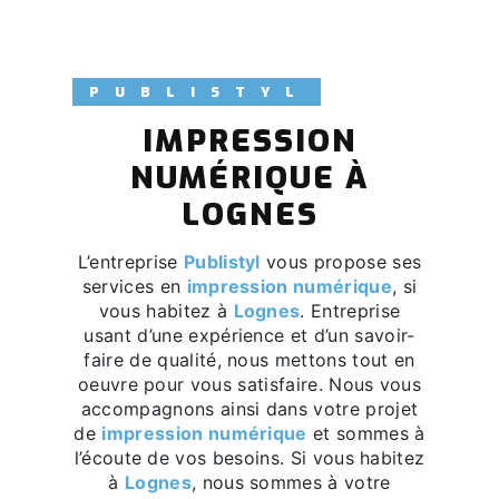
PUBLISTYL
IMPRESSION
NUMÉRIQUE À
LOGNES
L’entreprise
Publistyl
vous propose ses
services en
impression numérique
, si
vous habitez à
Lognes
. Entreprise
usant d’une expérience et d’un savoir-
faire de qualité, nous mettons tout en
oeuvre pour vous satisfaire. Nous vous
accompagnons ainsi dans votre projet
de
impression numérique
et sommes à
l’écoute de vos besoins. Si vous habitez
à
Lognes
, nous sommes à votre