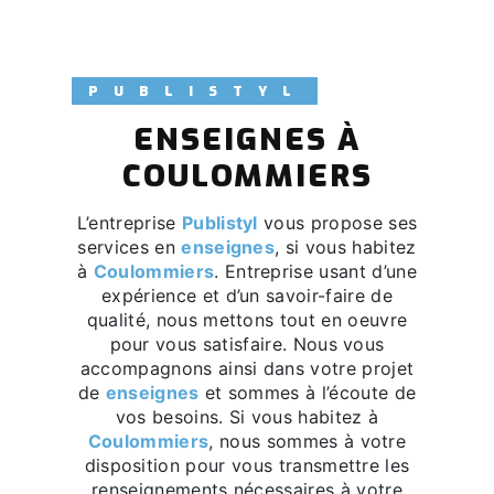
PUBLISTYL
ENSEIGNES À
COULOMMIERS
L’entreprise
Publistyl
vous propose ses
services en
enseignes
, si vous habitez
à
Coulommiers
. Entreprise usant d’une
expérience et d’un savoir-faire de
qualité, nous mettons tout en oeuvre
pour vous satisfaire. Nous vous
accompagnons ainsi dans votre projet
de
enseignes
et sommes à l’écoute de
vos besoins. Si vous habitez à
Coulommiers
, nous sommes à votre
disposition pour vous transmettre les
renseignements nécessaires à votre