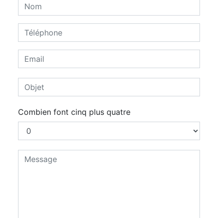
Combien font cinq plus quatre