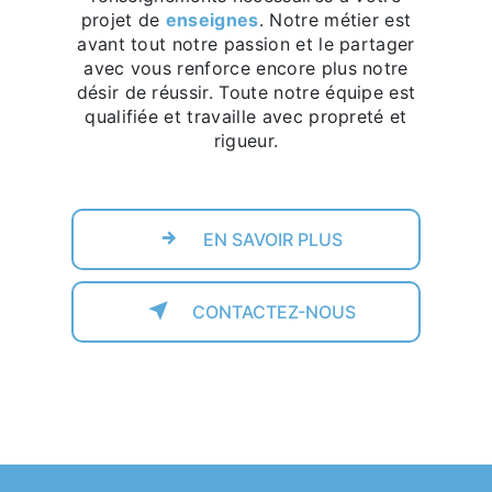
projet de
enseignes
. Notre métier est
avant tout notre passion et le partager
avec vous renforce encore plus notre
désir de réussir. Toute notre équipe est
qualifiée et travaille avec propreté et
rigueur.
EN SAVOIR PLUS
CONTACTEZ-NOUS