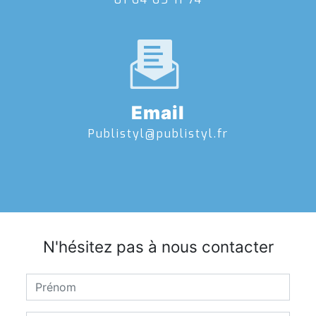
Email
publistyl@publistyl.fr
N'hésitez pas à nous contacter