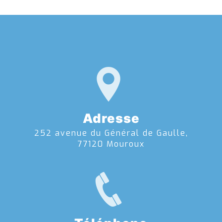
Adresse
252 avenue du Général de Gaulle,
77120 Mouroux