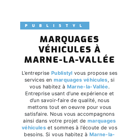
PUBLISTYL
MARQUAGES
VÉHICULES À
MARNE-LA-VALLÉE
L’entreprise
Publistyl
vous propose ses
services en
marquages véhicules
, si
vous habitez à
Marne-la-Vallée
.
Entreprise usant d’une expérience et
d’un savoir-faire de qualité, nous
mettons tout en oeuvre pour vous
satisfaire. Nous vous accompagnons
ainsi dans votre projet de
marquages
véhicules
et sommes à l’écoute de vos
besoins. Si vous habitez à
Marne-la-